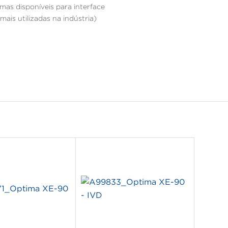
mas disponíveis para interface
(mais utilizadas na indústria)