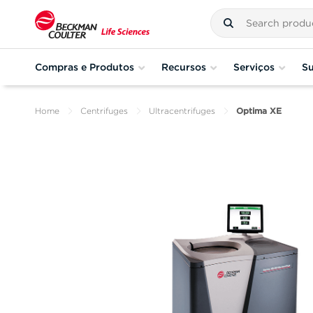
Compras e Produtos
Recursos
Serviços
Su
Home
Centrifuges
Ultracentrifuges
Optima XE