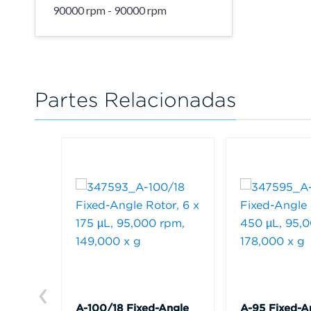
90000 rpm - 90000 rpm
Partes Relacionadas
A-100/18 Fixed-Angle
A-95 Fixed-A