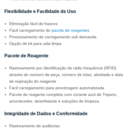
Flexibilidade e Facilidade de Uso
Eliminação fácil de frascos
Fácil carregamento do
pacote de reagentes
Processamento de carregamento sob demanda
Opção de kit para sala limpa
Pacote de Reagente
Rastreamento por identificação de rádio frequência (RFID)
através do número de peça, número de lotes, atividade e data
de expiração do reagente
Fácil carregamento para amostragem automatizada
Pacote de reagente completo com corante azul de Tripano,
amortecedor, desinfetante e soluções de limpeza.
Integridade de Dados e Conformidade
Rastreamento de auditorias