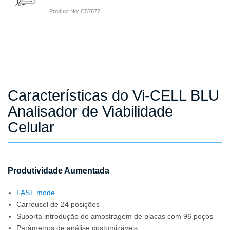
Product No: C57877
Características do Vi-CELL BLU
Analisador de Viabilidade
Celular
Produtividade Aumentada
FAST mode
Carrousel de 24 posições
Suporta introdução de amostragem de placas com 96 poços
Parâmetros de análise customizáveis