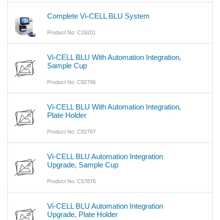
Complete Vi-CELL BLU System
Product No: C19201
Vi-CELL BLU With Automation Integration,
Sample Cup
Product No: C82796
Vi-CELL BLU With Automation Integration,
Plate Holder
Product No: C82797
Vi-CELL BLU Automation Integration
Upgrade, Sample Cup
Product No: C57876
Vi-CELL BLU Automation Integration
Upgrade, Plate Holder