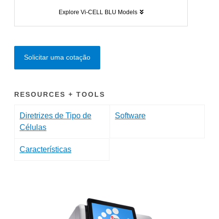
Explore Vi-CELL BLU Models
Solicitar uma cotação
RESOURCES + TOOLS
Diretrizes de Tipo de
Software
Células
Características