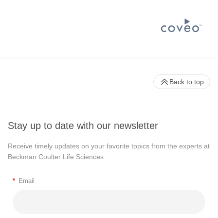
Back to top
Stay up to date with our newsletter
Receive timely updates on your favorite topics from the experts at
Beckman Coulter Life Sciences
*
Email