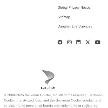
Global Privacy Notice
Sitemap
Danaher Life Sciences
© 2000-2026 Beckman Coulter, Inc. All rights reserved. Beckman
Coulter, the stylized logo, and the Beckman Coulter product and
service marks mentioned herein are trademarks or registered