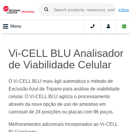
eStore
Menu
Vi-CELL BLU Analisador
de Viabilidade Celular
O Vi-CELL BLU mais ágil automatiza o método de
Exclusão Azul de Tripano para análise de viabilidade
celular. O Vi-CELL BLU agiliza o processamento
através da nova opção de uso de amostras em
carrossel de 24 posições ou placas com 96 poços.
Melhoramentos adicionais incorporados ao Vi-CELL
BLU incluem: