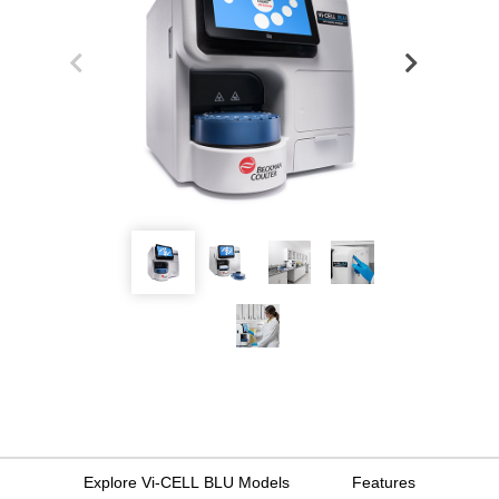
Explore Vi-CELL BLU Models
Features