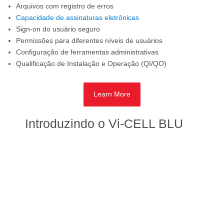
Arquivos com registro de erros
Capacidade de assinaturas eletrônicas
Sign-on do usuário seguro
Permissões para diferentes níveis de usuários
Configuração de ferramentas administrativas
Qualificação de Instalação e Operação (QI/QO)
Learn More
Introduzindo o Vi-CELL BLU