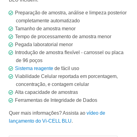
Preparação de amostra, análise e limpeza posterior
completamente automatizado
Tamanho de amostra menor
Tempo de processamento de amostra menor
Pegada laboratorial menor
Introdução de amostra flexível - carrossel ou placa
de 96 poços
Sistema reagente
de fácil uso
Viabilidade Celular reportada em porcentagem,
concentração, e contagem celular
Alta capacidade de amostras
Ferramentas de Integridade de Dados
Quer mais informações? Assista ao
vídeo de
lançamento do Vi-CELL BLU
.