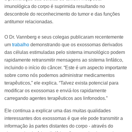
imunológica do corpo é suprimida resultando no
descontrole do reconhecimento do tumor e das funções
antitumor relacionadas.
O Dr. Vannberg e seus colegas publicaram recentemente
um
trabalho
demonstrando que os exossomas derivados
das células estimuladas pelo sistema imunológico podem
rapidamente retransmitir mensagens ao sistema linfático,
incluindo o início do câncer. “Este é um aspecto importante
sobre como nós podemos administrar medicamentos
terapêuticos,” ele explica. “Talvez exista potencial para
modificar os exossomas e enviá-los rapidamente
carregando agentes terapêuticos aos linfonodos.”
Ele continua a explicar uma das muitas qualidades
interessantes dos exossomas é que ele pode transmitir a
informação às partes distantes do corpo - através do