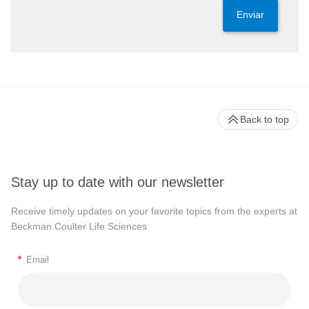
Enviar
Back to top
Stay up to date with our newsletter
Receive timely updates on your favorite topics from the experts at
Beckman Coulter Life Sciences
*
Email