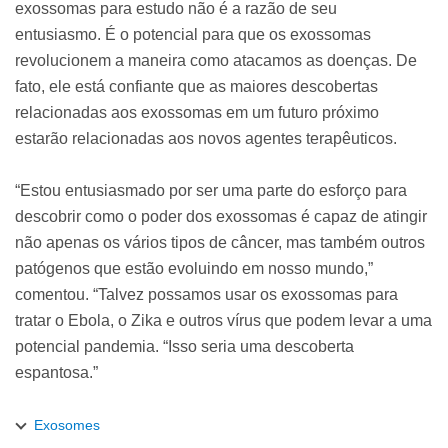
exossomas para estudo não é a razão de seu
entusiasmo. É o potencial para que os exossomas
revolucionem a maneira como atacamos as doenças. De
fato, ele está confiante que as maiores descobertas
relacionadas aos exossomas em um futuro próximo
estarão relacionadas aos novos agentes terapêuticos.
“Estou entusiasmado por ser uma parte do esforço para
descobrir como o poder dos exossomas é capaz de atingir
não apenas os vários tipos de câncer, mas também outros
patógenos que estão evoluindo em nosso mundo,”
comentou. “Talvez possamos usar os exossomas para
tratar o Ebola, o Zika e outros vírus que podem levar a uma
potencial pandemia. “Isso seria uma descoberta
espantosa.”
Exosomes