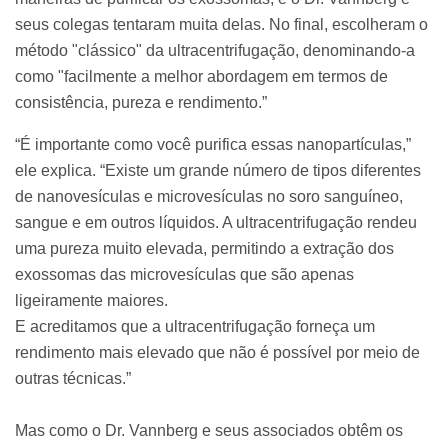
seus colegas tentaram muita delas. No final, escolheram o
método "clássico" da ultracentrifugação, denominando-a
como "facilmente a melhor abordagem em termos de
consistência, pureza e rendimento.”
“É importante como você purifica essas nanopartículas,”
ele explica. “Existe um grande número de tipos diferentes
de nanovesículas e microvesículas no soro sanguíneo,
sangue e em outros líquidos. A ultracentrifugação rendeu
uma pureza muito elevada, permitindo a extração dos
exossomas das microvesículas que são apenas
ligeiramente maiores.
E acreditamos que a ultracentrifugação forneça um
rendimento mais elevado que não é possível por meio de
outras técnicas.”
Mas como o Dr. Vannberg e seus associados obtêm os